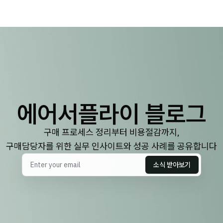
에어서플라이 블로그
구매 프로세스 정리부터 비용절감까지,
구매담당자를 위한 실무 인사이트와 성공 사례를 공유합니다
소식 받아보기