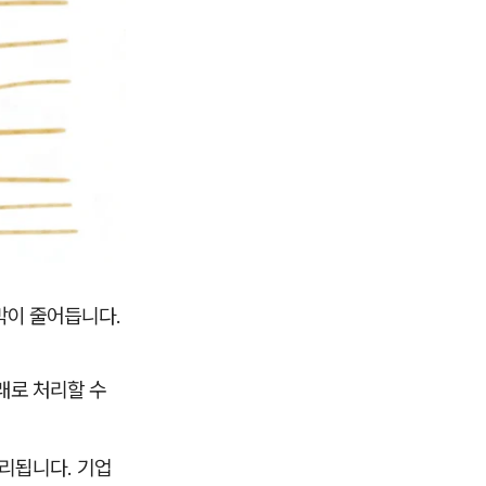
박이 줄어듭니다.
래로 처리할 수
처리됩니다. 기업