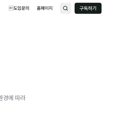
도입문의
홈페이지
구독하기
 환경에 따라