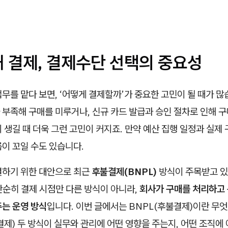
매 결제, 결제수단 선택의 중요성
무를 맡다 보면, ‘어떻게 결제할까’가 중요한 고민이 될 때가 
부족해 구매를 미루거나, 신규 카드 발급과 승인 절차로 인해 구
 생길 때 더욱 그런 고민이 커지죠. 만약 예산 집행 일정과 실제
이 꼬일 수도 있습니다.
결하기 위한 대안으로 최근
후불결제(BNPL)
방식이 주목받고 있
단순히 결제 시점만 다른 방식이 아니라,
회사가 구매를 처리하고
주는 운영 방식
입니다. 이번 글에서는 BNPL(후불결제)이란 무
결제) 두 방식이 실무와 관리에 어떤 영향을 주는지, 어떤 조직에