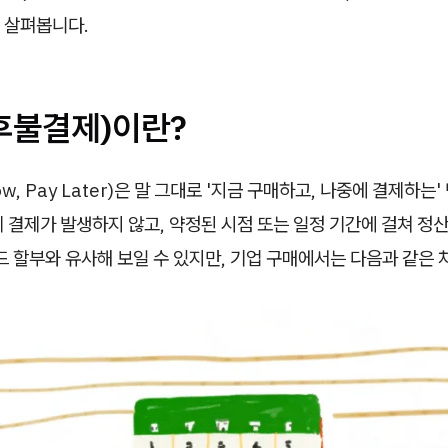
 살펴봅니다.
(후불결제)이란?
ow, Pay Later)은 말 그대로 '지금 구매하고, 나중에 결제하는
 결제가 발생하지 않고, 약정된 시점 또는 일정 기간에 걸쳐 정
드 할부와 유사해 보일 수 있지만, 기업 구매에서는 다음과 같은 