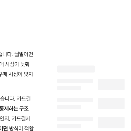
많습니다. 월말이면
매 시점이 늦춰
 구매 시점이 맞지
습니다. 카드결
 통제하는 구조
엇인지, 카드결제
 어떤 방식이 적합