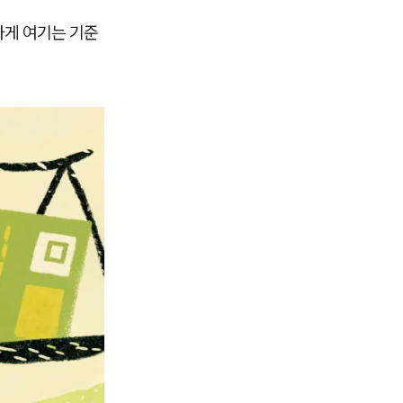
하게 여기는 기준