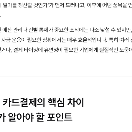
 얼마를 정산할 것인가'가 먼저 드러나고, 이후에 어떤 품목을
.
 예산 관리나 건별 통제가 중요한 조직에는 다소 낯설 수 있지만
 자금 운용이 필요한 상황에서는 매우 효율적입니다. 특히 여러 
싶거나, 결제 타이밍에 유연성이 필요한 기업에게 실질적인 도움이
과 카드결제의 핵심 차이
가 알아야 할 포인트