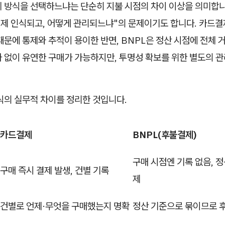
제 방식을 선택하느냐는 단순히 지불 시점의 차이 이상을 의미합
언제 인식되고, 어떻게 관리되느냐"의 문제이기도 합니다. 카드
때문에 통제와 추적이 용이한 반면, BNPL은 정산 시점에 전체
 없이 유연한 구매가 가능하지만, 투명성 확보를 위한 별도의 관
식의 실무적 차이를 정리한 것입니다.
카드결제
BNPL(후불결제)
구매 시점엔 기록 없음, 정
구매 즉시 결제 발생, 건별 기록
제
건별로 언제·무엇을 구매했는지 명확
정산 기준으로 묶이므로 