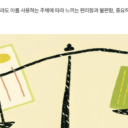
라도 이를 사용하는 주체에 따라 느끼는 편리함과 불편함, 중요