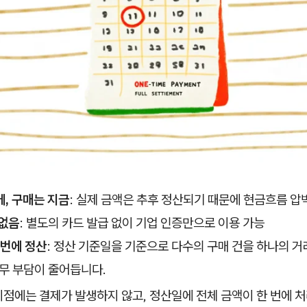
, 구매는 지금
: 실제 금액은 추후 정산되기 때문에 현금흐름 압
 없음
: 별도의 카드 발급 없이 기업 인증만으로 이용 가능
 번에 정산
: 정산 기준일을 기준으로 다수의 구매 건을 하나의 거
무 부담이 줄어듭니다.
시점에는 결제가 발생하지 않고, 정산일에 전체 금액이 한 번에 