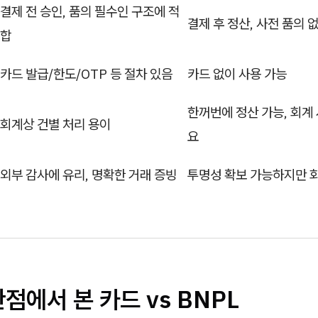
결제 전 승인, 품의 필수인 구조에 적
결제 후 정산, 사전 품의 
합
카드 발급/한도/OTP 등 절차 있음
카드 없이 사용 가능
한꺼번에 정산 가능, 회계
회계상 건별 처리 용이
요
외부 감사에 유리, 명확한 거래 증빙
투명성 확보 가능하지만 
점에서 본 카드 vs BNPL