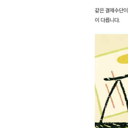
같은 결제수단이
이 다릅니다.