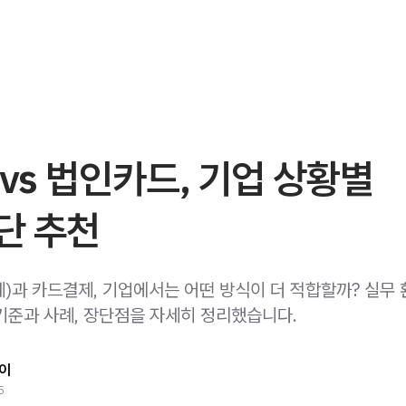
 vs 법인카드, 기업 상황별
단 추천
제)과 카드결제, 기업에서는 어떤 방식이 더 적합할까? 실무
기준과 사례, 장단점을 자세히 정리했습니다.
이
5