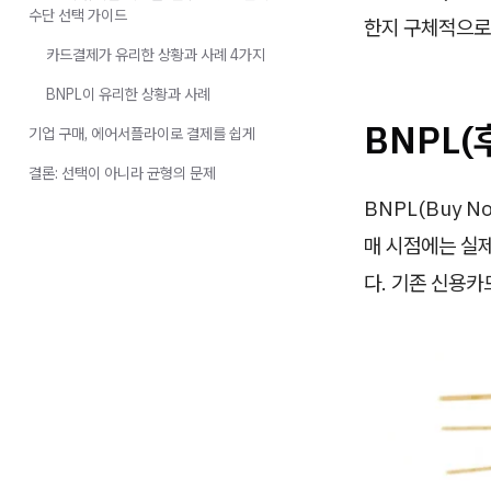
수단 선택 가이드
한지 구체적으로
카드결제가 유리한 상황과 사례 4가지
BNPL이 유리한 상황과 사례
BNPL
기업 구매, 에어서플라이로 결제를 쉽게
결론: 선택이 아니라 균형의 문제
BNPL(Buy N
매 시점에는 실제
다. 기존 신용카