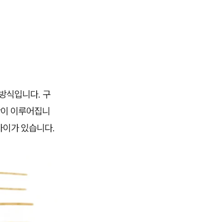
' 방식입니다. 구
산이 이루어집니
차이가 있습니다.