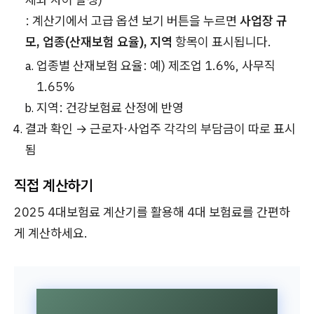
: 계산기에서
고급 옵션 보기
버튼을 누르면
사업장 규
모, 업종(산재보험 요율), 지역
항목이 표시됩니다.
업종별 산재보험 요율: 예) 제조업 1.6%, 사무직
1.65%
지역: 건강보험료 산정에 반영
결과 확인 → 근로자·사업주 각각의 부담금이 따로 표시
됨
직접 계산하기
2025 4대보험료 계산기를 활용해 4대 보험료를 간편하
게 계산하세요.