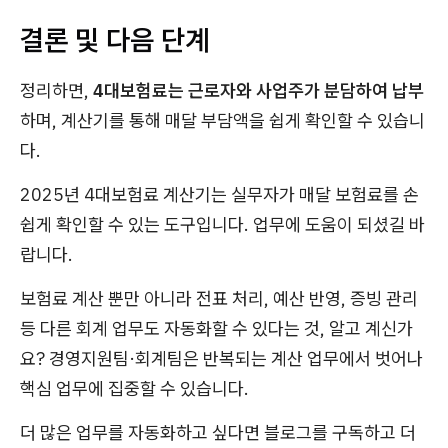
결론 및 다음 단계
정리하면,
4대보험료는 근로자와 사업주가 분담하여 납부
하며, 계산기를 통해 매달 부담액을 쉽게 확인할 수 있습니
다.
2025년 4대보험료 계산기는 실무자가 매달 보험료를 손
쉽게 확인할 수 있는 도구입니다. 업무에 도움이 되셨길 바
랍니다.
보험료 계산 뿐만 아니라 전표 처리, 예산 반영, 증빙 관리
등 다른 회계 업무도 자동화할 수 있다는 것, 알고 계신가
요? 경영지원팀·회계팀은 반복되는 계산 업무에서 벗어나
핵심 업무에 집중할 수 있습니다.
더 많은 업무를 자동화하고 싶다면 블로그를 구독하고 더