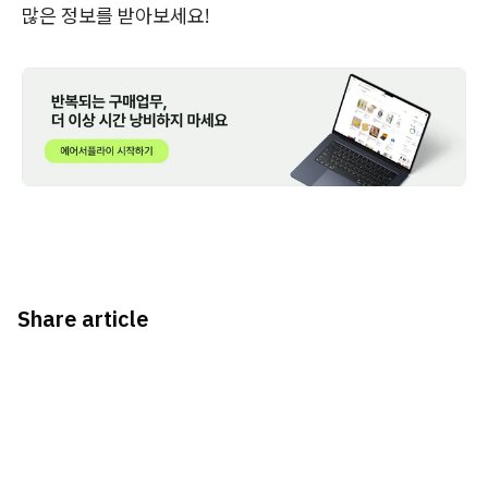
많은 정보를 받아보세요!
Share article