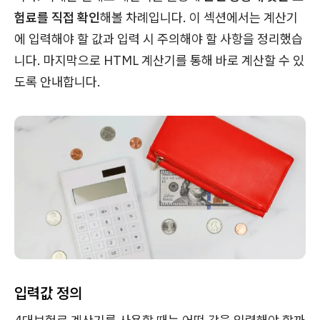
험료를 직접 확인
해볼 차례입니다. 이 섹션에서는 계산기
에 입력해야 할 값과 입력 시 주의해야 할 사항을 정리했습
니다. 마지막으로 HTML 계산기를 통해 바로 계산할 수 있
도록 안내합니다.
입력값 정의