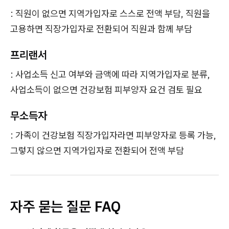
: 직원이 없으면 지역가입자로 스스로 전액 부담, 직원을
고용하면 직장가입자로 전환되어 직원과 함께 부담
프리랜서
: 사업소득 신고 여부와 금액에 따라 지역가입자로 분류,
사업소득이 없으면 건강보험 피부양자 요건 검토 필요
무소득자
: 가족이 건강보험 직장가입자라면 피부양자로 등록 가능,
그렇지 않으면 지역가입자로 전환되어 전액 부담
자주 묻는 질문 FAQ