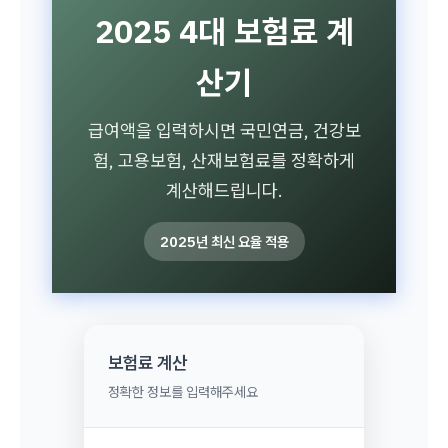
2025 4대 보험료 계
산기
급여액을 입력하시면 국민연금, 건강보
험, 고용보험, 산재보험료를 정확하게
계산해드립니다.
2025년 최신 요율 적용
보험료 계산
정확한 정보를 입력해주세요