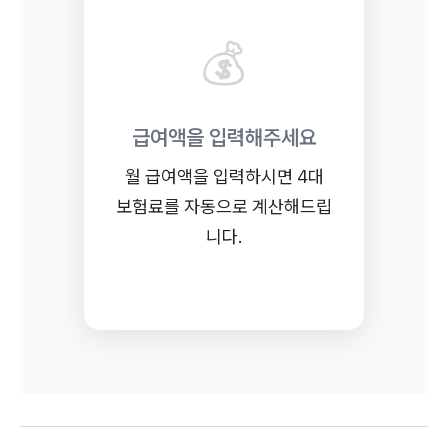
💰
급여액을 입력해주세요
월 급여액을 입력하시면 4대
보험료를 자동으로 계산해드립
니다.