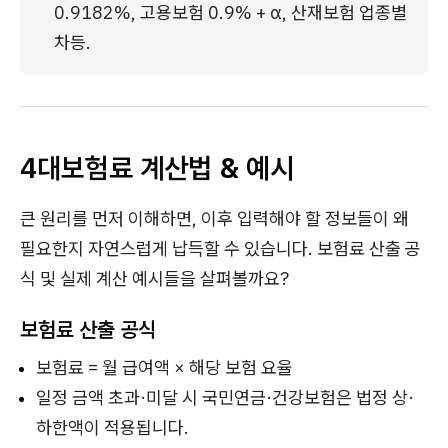
0.9182%, 고용보험 0.9% + α, 산재보험 업종별 
차등.
4대보험료 계산법 & 예시
큰 원리를 먼저 이해하면, 이후 입력해야 할 정보들이 왜
필요한지 자연스럽게 납득할 수 있습니다. 보험료 산출 공
식 및 실제 계산 예시들을 살펴볼까요?
보험료 산출 공식
보험료 = 월 급여액 × 해당 보험 요율
일정 금액 초과·미달 시 국민연금·건강보험은 법정 상·
하한액이 적용됩니다.