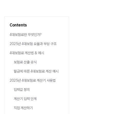
Contents
4대보험료란 무엇인가?
2025년 4대보험 요율과 부담 구조
4대보험료 계산법 & 예시
보험료 산출 공식
월급에 따른 4대보험료 계산 예시
2025년 4대보험료 계산기 사용법
입력값 정의
계산기 입력 단계
직접 계산하기