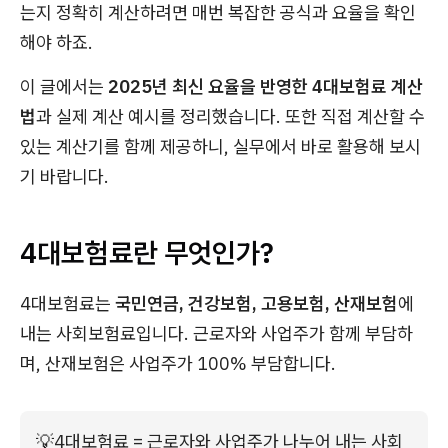
는지 정확히 계산하려면 매번 복잡한 공식과 요율을 확인
해야 하죠.
이 글에서는
2025년 최신 요율을 반영한 4대보험료 계산
법
과 실제 계산 예시를 정리했습니다. 또한 직접 계산할 수
있는 계산기를 함께 제공하니, 실무에서 바로 활용해 보시
기 바랍니다.
4대보험료란 무엇인가?
4대보험료는
국민연금, 건강보험, 고용보험, 산재보험
에
내는 사회보험료입니다. 근로자와 사업주가 함께 부담하
며, 산재보험은 사업주가 100% 부담합니다.
💡
4대보험료 = 근로자와 사업주가 나누어 내는 사회