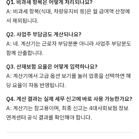
Q1. 비과세 항목은 어떻게 처리되나요?
A: 비과세 항목(식대, 차량유지비 등)은 월 급여액 산정에
서 제외됩니다.
Q2. 사업주 부담금도 계산되나요?
A: 네. 계산기는 근로자 부담분뿐 아니라 사업주 부담분도
함께 산출합니다.
Q3. 산재보험 요율은 어떻게 입력하나요?
A: 계산기에서
고급 옵션 보기
를 눌러 업종을 선택하면 해
당 요율이 자동 반영됩니다.
Q4. 계산 결과는 실제 세무 신고에 바로 사용 가능한가요?
A: 계산기는 참고용이며, 최종 신고는 4대사회보험 정보
연계센터 공식 결과를 확인해야 합니다.